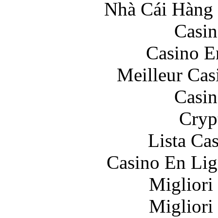
Nhà Cái Hàng 
Casin
Casino E
Meilleur Cas
Casin
Cryp
Lista Ca
Casino En Lig
Migliori
Migliori