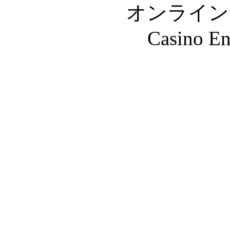
オンライン
Casino En